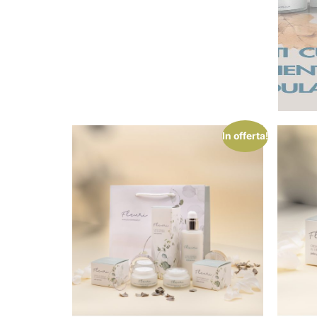
In offerta!